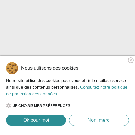
Nous utilisons des cookies
Notre site utilise des cookies pour vous offrir le meilleur service
ainsi que des contenus personnalisés.
Consultez notre politique
de protection des données
JE CHOISIS MES PRÉFÉRENCES
Ok pour moi
Non, merci