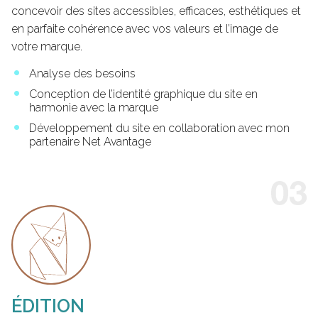
concevoir des sites accessibles, efficaces, esthétiques et
en parfaite cohérence avec vos valeurs et l’image de
votre marque.
Analyse des besoins
Conception de l’identité graphique du site en
harmonie avec la marque
Développement du site en collaboration avec mon
partenaire Net Avantage
ÉDITION