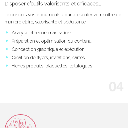
Disposer d’outils valorisants et efficaces...
Je conçois vos documents pour présenter votre offre de
manière claire, valorisante et séduisante.
Analyse et recommandations
Préparation et optimisation du contenu
Conception graphique et exécution
Création de flyers, invitations, cartes
Fiches produits, plaquettes, catalogues