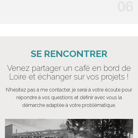
SE RENCONTRER
Venez partager un café en bord de
Loire et échanger sur vos projets !
N’hésitez pas à me contacter, je serai à votre écoute pour
répondre à vos questions et définir avec vous la
démarche adaptée à votre problématique.