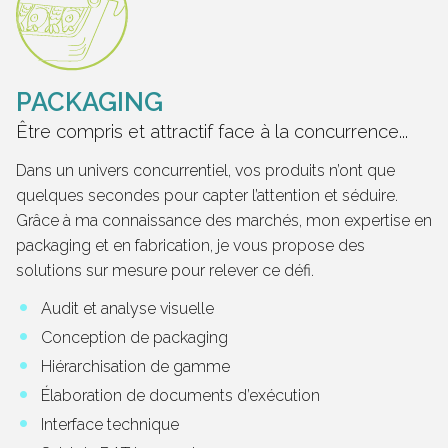
PACKAGING
Être compris et attractif face à la concurrence...
Dans un univers concurrentiel, vos produits n’ont que
quelques secondes pour capter l’attention et séduire.
Grâce à ma connaissance des marchés, mon expertise en
packaging et en fabrication, je vous propose des
solutions sur mesure pour relever ce défi.
Audit et analyse visuelle
Conception de packaging
Hiérarchisation de gamme
Élaboration de documents d’exécution
Interface technique