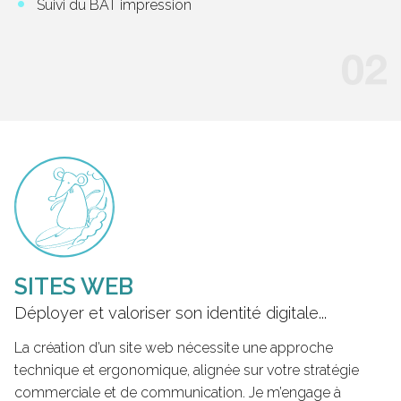
Suivi du BAT impression
SITES WEB
Déployer et valoriser son identité digitale...
La création d’un site web nécessite une approche
technique et ergonomique, alignée sur votre stratégie
commerciale et de communication. Je m’engage à