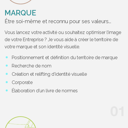
MARQUE
Être soi-même et reconnu pour ses valeurs...
Vous lancez votre activité ou souhaitez optimiser l’image
de votre Entreprise ? Je vous aide à créer le territoire de
votre marque et son identité visuelle.
Positionnement et définition du territoire de marque
Recherche de nom
Création et relifting d’identité visuelle
Corporate
Élaboration d’un livre de normes