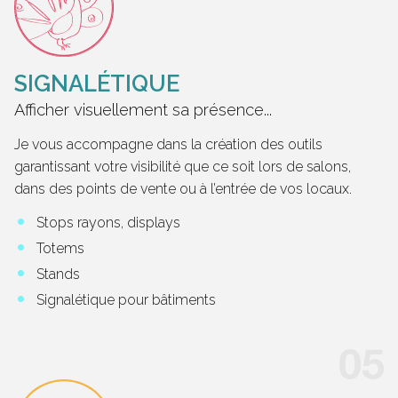
SIGNALÉTIQUE
Afficher visuellement sa présence...
Je vous accompagne dans la création des outils
garantissant votre visibilité que ce soit lors de salons,
dans des points de vente ou à l’entrée de vos locaux.
Stops rayons, displays
Totems
Stands
Signalétique pour bâtiments