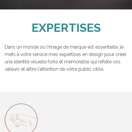
EXPERTISES
Dans un monde où l'image de marque est essentielle, je
mets à votre service mes expertises en design pour créer
une identité visuelle forte et mémorable qui reflète vos
valeurs et attire l'attention de votre public cible.