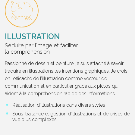
ILLUSTRATION
Séduire par l’image et faciliter
la compréhension...
Passionné de dessin et peinture, je suis attaché à savoir
traduire en illustrations les intentions graphiques. Je crois
en l’efficacité de l’illustration comme vecteur de
communication et en particulier grace aux pictos qui
aident à la compréhension rapide des informations.
Réalisation d’illustrations dans divers styles
Sous-traitance et gestion d’illustrations et de prises de
vue plus complexes