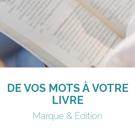
DE VOS MOTS À VOTRE
LIVRE
Marque & Édition