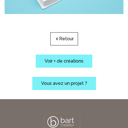
Retour
Voir + de créations
Vous avez un projet ?