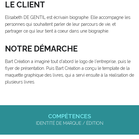
LE CLIENT
Elisabeth DE GENTIL est écrivain biographe. Elle accompagne les
personnes qui souhaitent parler de leur parcours de vie, et
partrager ce qui leur tient à coeur dans une biographie.
NOTRE DÉMARCHE
Bart Création a imaginé tout d'abord le logo de l'entreprise, puis le
flyer de présentation. Puis Bart Création a conçu le template de la
maquette graphique des livres, qui a servi ensuite à la réalisation de
plusieurs livres.
COMPÉTENCES
IDENTITÉ DE MARQUE / ÉDITION