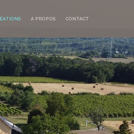
ÉATIONS
A PROPOS
CONTACT