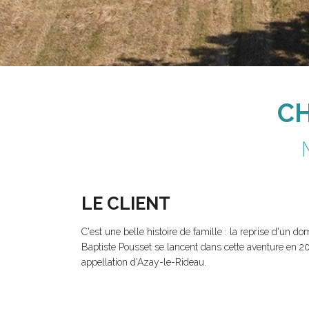
CH
LE CLIENT
C'est une belle histoire de famille : la reprise d'un d
Baptiste Pousset se lancent dans cette aventure en 
appellation d'Azay-le-Rideau.