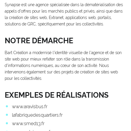
Synapse est une agence spécialisée dans la dématérialisation des
appels d'offres pour les marchés publics et privés, ainsi que dans
la création de sites web, Extranet, applications web, portails,
solutions de GRC, spécifiquement pour les collectivités.
NOTRE DÉMARCHE
Bart Création a modernisé l'identité visuelle de l'agence et de son
site web pour mieux refléter son rôle dans la transmission
d'informations numériques, au cœur de son activité. Nous
intervenons également sur des projets de création de sites web
pour les collectivités.
EXEMPLES DE RÉALISATIONS
www.aravisbus.fr
lafabriquedesquartiers.fr
www.smed13.fr