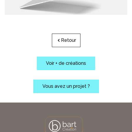
Retour
Voir + de créations
Vous avez un projet ?