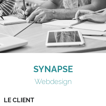
SYNAPSE
Webdesign
LE CLIENT