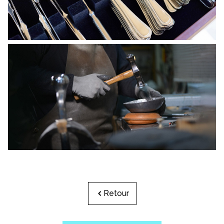
Retour