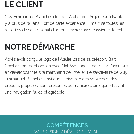
LE CLIENT
Guy Emmanuel Blanche a fondé L'Atelier de l'Argenteur à Nantes il
y a plus de 30 ans. Fort de cette expérience, il maîtrise toutes les
subtilités de cet artisanat d'art qu'il exerce avec passion et talent.
NOTRE DÉMARCHE
Après avoir conçu le logo de l'Atelier lors de sa création, Bart
Création, en collaboration avec Net Avantage, a poursuivi l'aventure
en développant le site marchand de l'Atelier. Le savoir-faire de Guy
Emmanuel Blanche, ainsi que la diversité des services et des
produits proposés, sont présentés de manière claire, garantissant
une navigation fluide et agréable.
COMPÉTENCES
WEBDESIGN / DÉVELOPPEMENT