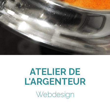
ATELIER DE
L'ARGENTEUR
Webdesign